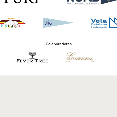
Colaboradores