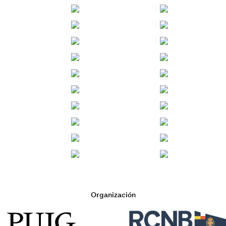
Organización