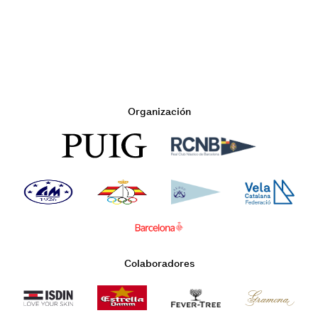
Organización
Colaboradores