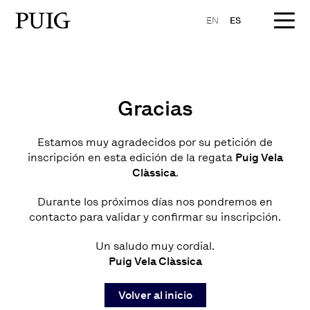
EN
ES
Gracias
Estamos muy agradecidos por su petición de
inscripción en esta edición de la regata
Puig Vela
Clàssica
.
Durante los próximos días nos pondremos en
contacto para validar y confirmar su inscripción.
Un saludo muy cordial.
Puig Vela Clàssica
Volver al inicio