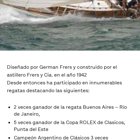
Diseñado por German Frers y construido por el
astillero Frers y Cia. en el año 1942
Desde entonces ha participado en innumerables
regatas destacando las siguientes:
2 veces ganador de la regata Buenos Aires – Río
de Janeiro,
5 veces ganador de la Copa ROLEX de Clasicos,
Punta del Este
Campeón Argentino de Clásicos 3 veces