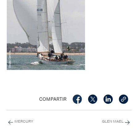
COMPARTIR
MERCURY
GLEN MAEL