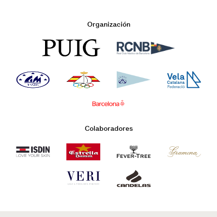
Organización
Colaboradores