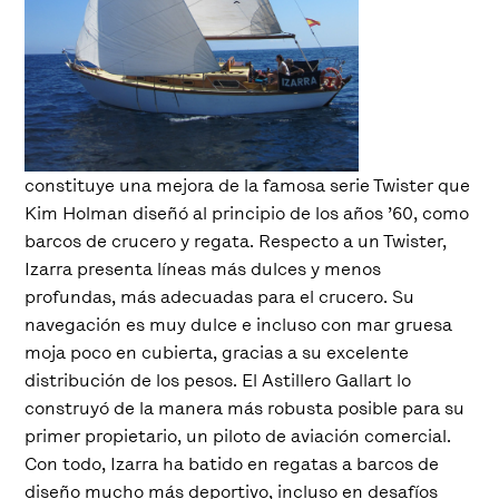
constituye una mejora de la famosa serie Twister que
Kim Holman diseñó al principio de los años ’60, como
barcos de crucero y regata. Respecto a un Twister,
Izarra presenta líneas más dulces y menos
profundas, más adecuadas para el crucero. Su
navegación es muy dulce e incluso con mar gruesa
moja poco en cubierta, gracias a su excelente
distribución de los pesos. El Astillero Gallart lo
construyó de la manera más robusta posible para su
primer propietario, un piloto de aviación comercial.
Con todo, Izarra ha batido en regatas a barcos de
diseño mucho más deportivo, incluso en desafíos