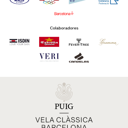
Colaboradores