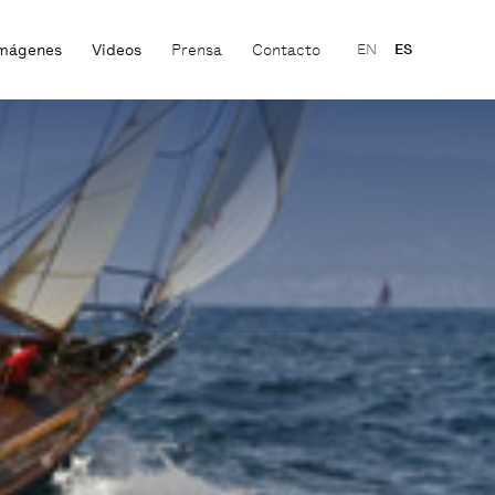
mágenes
Videos
Prensa
Contacto
EN
ES