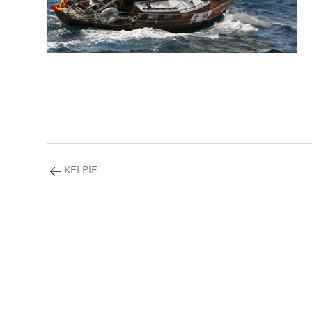
KELPIE