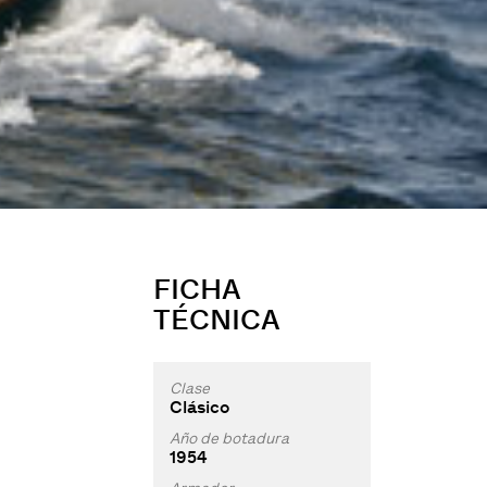
FICHA
TÉCNICA
Clase
Clásico
Año de botadura
1954