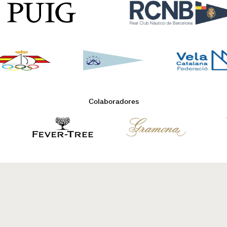
Colaboradores