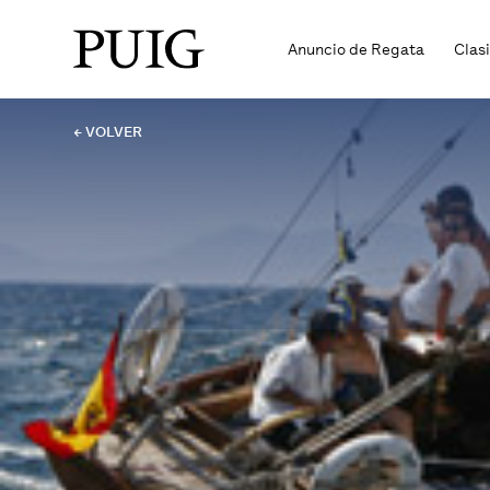
Anuncio de Regata
Clas
← VOLVER