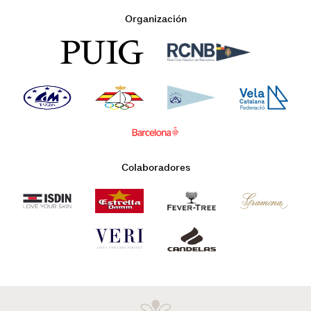
Organización
Colaboradores