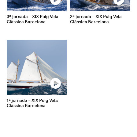
3ª jornada – XIX Puig Vela
2ª jornada – XIX Puig Vela
Clàssica Barcelona
Clàssica Barcelona
1ª jornada – XIX Puig Vela
Clàssica Barcelona