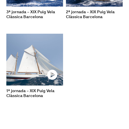
3ª jornada – XIX Puig Vela
2ª jornada – XIX Puig Vela
Clàssica Barcelona
Clàssica Barcelona
1ª jornada – XIX Puig Vela
Clàssica Barcelona