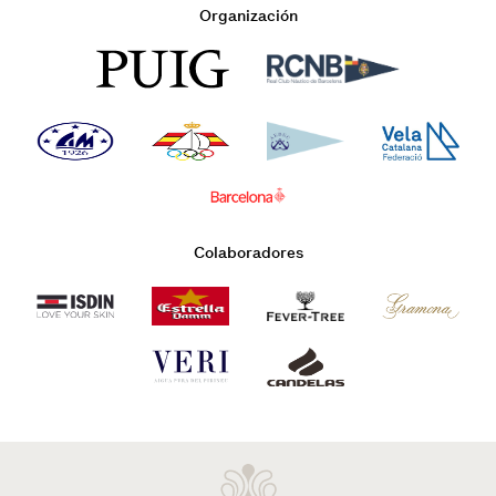
Organización
Colaboradores