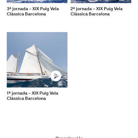
3ª jornada – XIX Puig Vela
2ª jornada – XIX Puig Vela
Clàssica Barcelona
Clàssica Barcelona
1ª jornada – XIX Puig Vela
Clàssica Barcelona