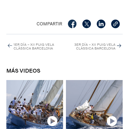
COMPARTIR
1ER DÍA – XII PUIG VELA
3ER DÍA – XII PUIG VELA
CLÀSSICA BARCELONA
CLÀSSICA BARCELONA
MÁS VIDEOS