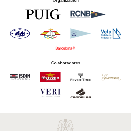
Organización
Colaboradores