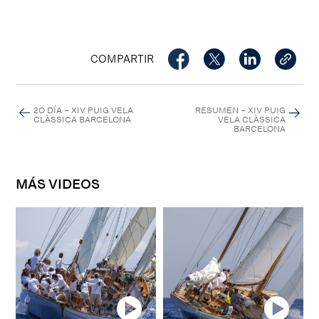
COMPARTIR
2O DÍA – XIV PUIG VELA
RESUMEN – XIV PUIG
CLÀSSICA BARCELONA
VELA CLÀSSICA
BARCELONA
MÁS VIDEOS