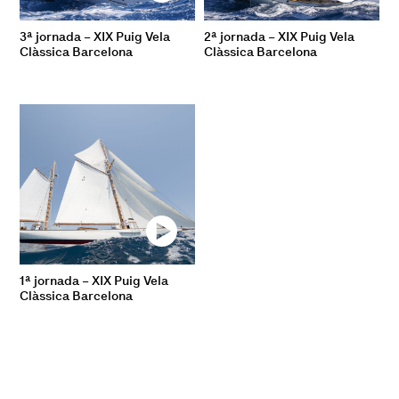
3ª jornada – XIX Puig Vela
2ª jornada – XIX Puig Vela
Clàssica Barcelona
Clàssica Barcelona
1ª jornada – XIX Puig Vela
Clàssica Barcelona