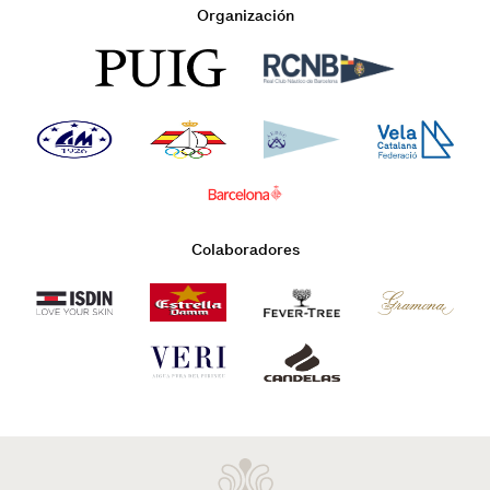
Organización
Colaboradores