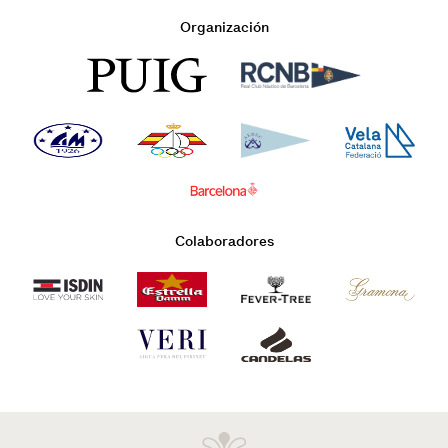
Organización
Colaboradores