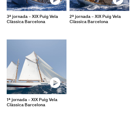
3ª jornada – XIX Puig Vela
2ª jornada – XIX Puig Vela
Clàssica Barcelona
Clàssica Barcelona
1ª jornada – XIX Puig Vela
Clàssica Barcelona