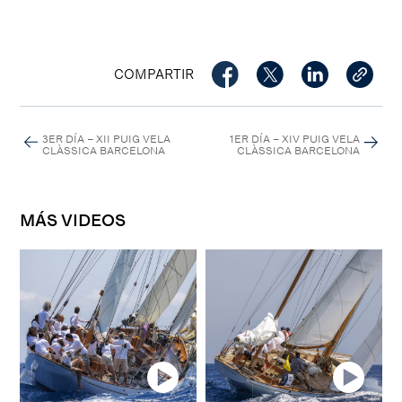
COMPARTIR
3ER DÍA – XII PUIG VELA
1ER DÍA – XIV PUIG VELA
CLÀSSICA BARCELONA
CLÀSSICA BARCELONA
MÁS VIDEOS