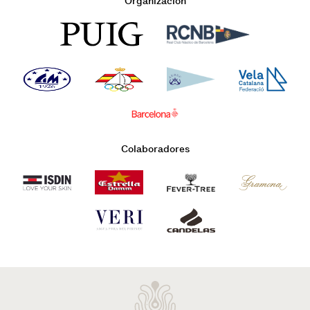
Organización
Colaboradores