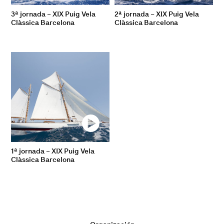
3ª jornada – XIX Puig Vela
2ª jornada – XIX Puig Vela
Clàssica Barcelona
Clàssica Barcelona
1ª jornada – XIX Puig Vela
Clàssica Barcelona