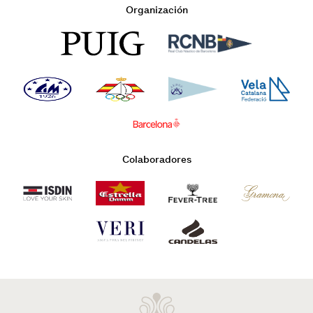
Organización
Colaboradores