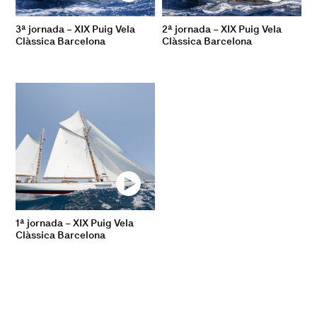
3ª jornada – XIX Puig Vela
2ª jornada – XIX Puig Vela
Clàssica Barcelona
Clàssica Barcelona
1ª jornada – XIX Puig Vela
Clàssica Barcelona