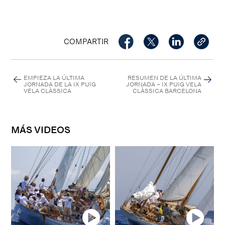
COMPARTIR
EMPIEZA LA ÚLTIMA
RESUMEN DE LA ÚLTIMA
JORNADA DE LA IX PUIG
JORNADA – IX PUIG VELA
VELA CLÀSSICA
CLÀSSICA BARCELONA
MÁS VIDEOS