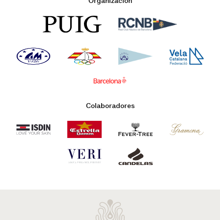
Organización
Colaboradores