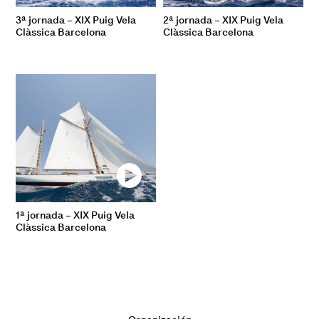
3ª jornada – XIX Puig Vela
2ª jornada – XIX Puig Vela
Clàssica Barcelona
Clàssica Barcelona
1ª jornada – XIX Puig Vela
Clàssica Barcelona