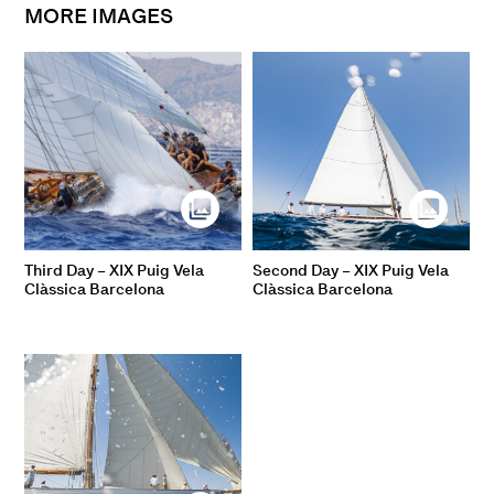
MORE IMAGES
Third Day – XIX Puig Vela
Second Day – XIX Puig Vela
Clàssica Barcelona
Clàssica Barcelona