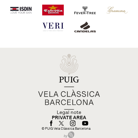
Legal note
PRIVATE AREA
© PUIG Vela Clàssica Barcelona