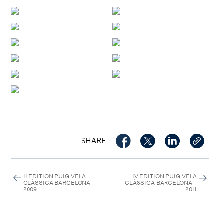
SHARE
II EDITION PUIG VELA
IV EDITION PUIG VELA
CLÀSSICA BARCELONA –
CLÀSSICA BARCELONA –
2009
2011