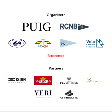
Organisers
Partners