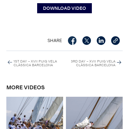
DOWNLOAD VIDEO
SHARE
1ST DAY – XVII PUIG VELA
3RD DAY – XVII PUIG VELA
CLÀSSICA BARCELONA
CLÀSSICA BARCELONA
MORE VIDEOS