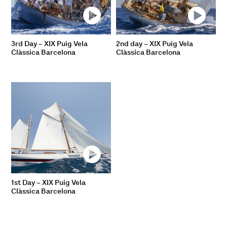
3rd Day – XIX Puig Vela
2nd day – XIX Puig Vela
Clàssica Barcelona
Clàssica Barcelona
1st Day – XIX Puig Vela
Clàssica Barcelona