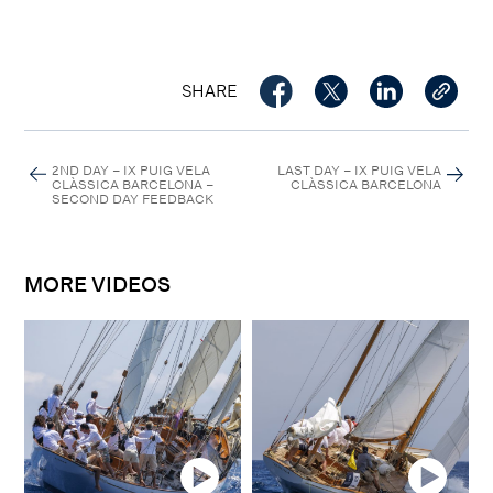
SHARE
2ND DAY – IX PUIG VELA
LAST DAY – IX PUIG VELA
CLÀSSICA BARCELONA –
CLÀSSICA BARCELONA
SECOND DAY FEEDBACK
MORE VIDEOS