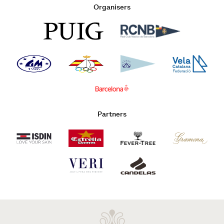
Organisers
Partners