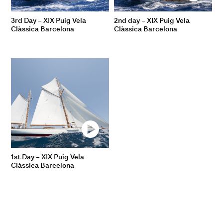
3rd Day – XIX Puig Vela
2nd day – XIX Puig Vela
Clàssica Barcelona
Clàssica Barcelona
1st Day – XIX Puig Vela
Clàssica Barcelona