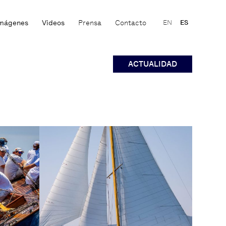
mágenes
Videos
Prensa
Contacto
EN
ES
ACTUALIDAD