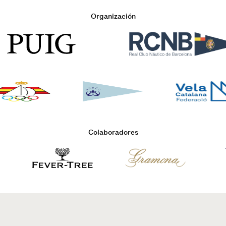
Organización
Colaboradores