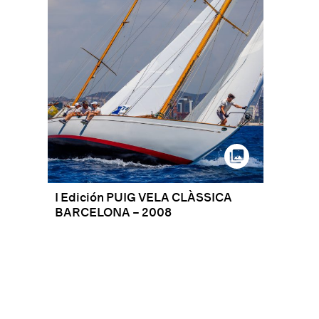
I Edición PUIG VELA CLÀSSICA
BARCELONA – 2008