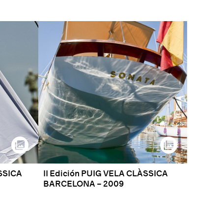
ÀSSICA
II Edición PUIG VELA CLÀSSICA
BARCELONA – 2009