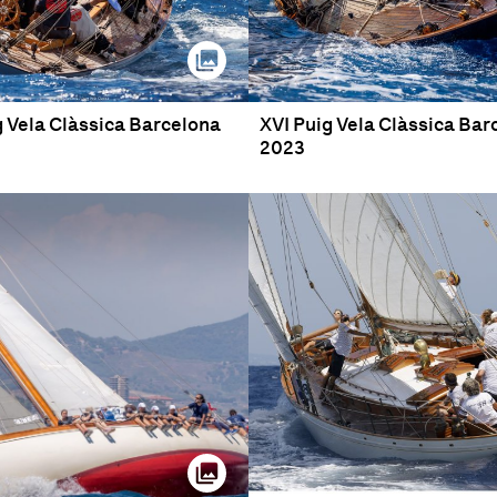
g Vela Clàssica Barcelona
XVI Puig Vela Clàssica Bar
2023