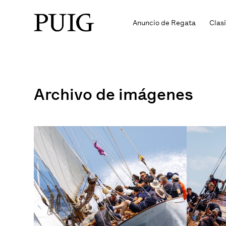
Anuncio de Regata
Clas
Archivo de imágenes