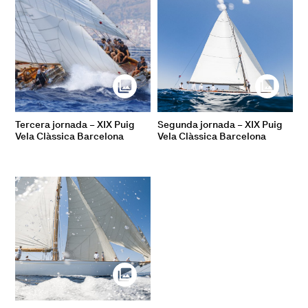
Tercera jornada – XIX Puig
Segunda jornada – XIX Puig
Vela Clàssica Barcelona
Vela Clàssica Barcelona