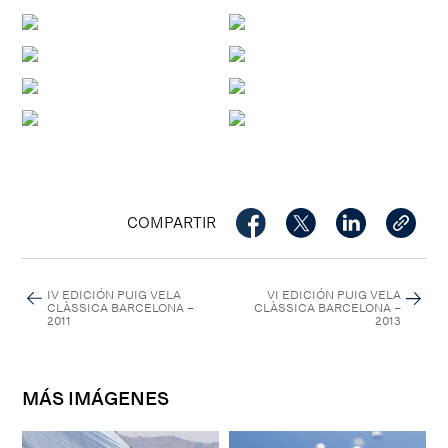
COMPARTIR
IV EDICIÓN PUIG VELA
VI EDICIÓN PUIG VELA
CLÀSSICA BARCELONA –
CLÀSSICA BARCELONA –
2011
2013
MÁS IMÁGENES