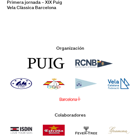
Primera jornada – XIX Puig
Vela Clàssica Barcelona
Organización
Colaboradores