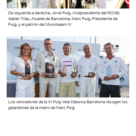
De izquierda a derecha: Jordi Puig, Vicepresidente del RCNB;
Xabier Trías, Alcalde de Barcelona; Marc Puig, Presidente de
Puig; y el patrón del Moonbeam IV
Los vencedores de la VI Puig Vela Clàssica Barcelona recogen los
galardones de la mano de Marc Puig