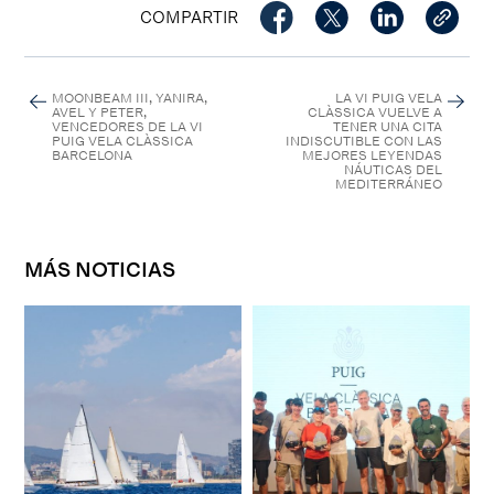
COMPARTIR
MOONBEAM III, YANIRA,
LA VI PUIG VELA
AVEL Y PETER,
CLÀSSICA VUELVE A
VENCEDORES DE LA VI
TENER UNA CITA
PUIG VELA CLÀSSICA
INDISCUTIBLE CON LAS
BARCELONA
MEJORES LEYENDAS
NÁUTICAS DEL
MEDITERRÁNEO
MÁS NOTICIAS