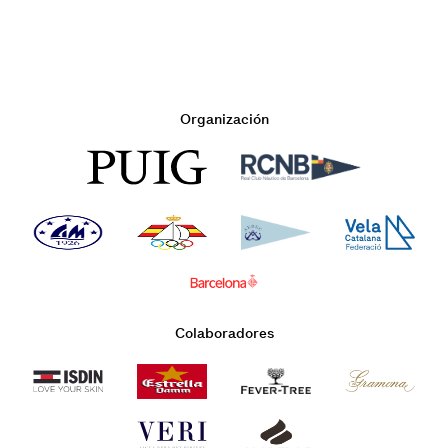
Organización
Colaboradores