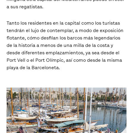
a sus regatistas.
Tanto los residentes en la capital como los turistas
tendrán el lujo de contemplar, a modo de exposición
flotante, cómo desfilan los barcos más legendarios
de la historia a menos de una milla de la costa y
desde diferentes emplazamientos, ya sea desde el
Port Vell o el Port Olímpic, así como desde la misma
playa de la Barceloneta.