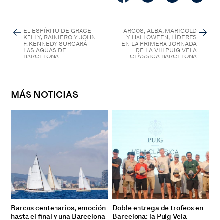
EL ESPÍRITU DE GRACE
ARGOS, ALBA, MARIGOLD
KELLY, RAINIERO Y JOHN
Y HALLOWEEN, LÍDERES
F. KENNEDY SURCARÁ
EN LA PRIMERA JORNADA
LAS AGUAS DE
DE LA VIII PUIG VELA
BARCELONA
CLÀSSICA BARCELONA
MÁS NOTICIAS
Barcos centenarios, emoción
Doble entrega de trofeos en
hasta el final y una Barcelona
Barcelona: la Puig Vela