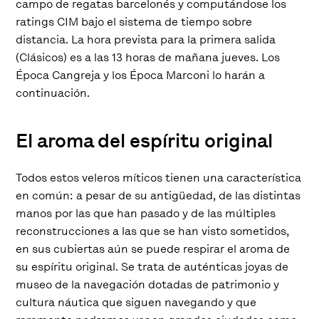
campo de regatas barcelonés y computándose los
ratings CIM bajo el sistema de tiempo sobre
distancia. La hora prevista para la primera salida
(Clásicos) es a las 13 horas de mañana jueves. Los
Época Cangreja y los Época Marconi lo harán a
continuación.
El aroma del espíritu original
Todos estos veleros míticos tienen una característica
en común: a pesar de su antigüedad, de las distintas
manos por las que han pasado y de las múltiples
reconstrucciones a las que se han visto sometidos,
en sus cubiertas aún se puede respirar el aroma de
su espíritu original. Se trata de auténticas joyas de
museo de la navegación dotadas de patrimonio y
cultura náutica que siguen navegando y que