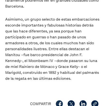
raramente podremos ver en grandes ciudades como
Barcelona.
Asimismo, un grupo selecto de estas embarcaciones
esconde importantes y fabulosas historias detrás
que las hace diferentes, ya sea porque han
participado en guerras o han pasado de unos
armadores a otros, de los cuales muchos han sido
personalidades ilustres. Entre ellas destacan el
Manitou –fue barco presidencial de John F.
Kennedy-, el Moonbeam IV –donde pasaron su luna
de miel Rainiero de Mónaco y Grace Kelly- o el
Marigold, construido en 1892 y habitual del palmarés
de la regata en las últimas ediciones.
COMPARTIR