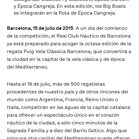
y Época Cangreja. En esta edición, los Big Boats
se integrarán en la flota de Época Cangreja.
Barcelona, 15 de julio de 2015
. A un día del comienzo
de la competición, el Real Club Náutico de Barcelona
ya está preparado para acoger la octava edición de la
regata Puig Vela Clàssica Barcelona, que convertirá a
la ciudad en la capital de la vela clásica y de época
del Mediterráneo.
Hasta el 18 de julio, más de 500 regatistas
procedentes de nuestro país y de otros rincones del
mundo como Argentina, Francia, Reino Unido o
Italia, competirán en las aguas de la capital catalana
para ofrecer un espectáculo único en el corazón
náutico de la ciudad, a sólo cinco minutos de la
Sagrada Familia y a diez del Barrio Gótico. Algo que
ninguna otra capital del Mediterráneo puede ofrecer