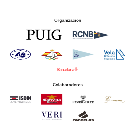
Organización
Colaboradores