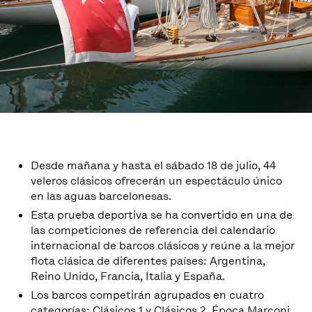
Desde mañana y hasta el sábado 18 de julio, 44
veleros clásicos ofrecerán un espectáculo único
en las aguas barcelonesas.
Esta prueba deportiva se ha convertido en una de
las competiciones de referencia del calendario
internacional de barcos clásicos y reúne a la mejor
flota clásica de diferentes países: Argentina,
Reino Unido, Francia, Italia y España.
Los barcos competirán agrupados en cuatro
categorías: Clásicos 1 y Clásicos 2, Época Marconi