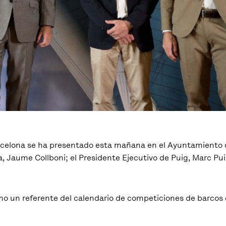
 Barcelona se ha presentado esta mañana en el Ayuntamiento
, Jaume Collboni; el Presidente Ejecutivo de Puig, Marc Pui
mo un referente del calendario de competiciones de barcos 