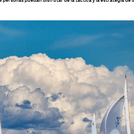
 personas puedan disfrutar de la táctica y la estrategia de 