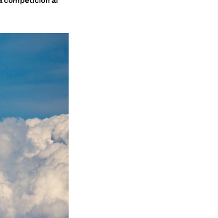
la competición al