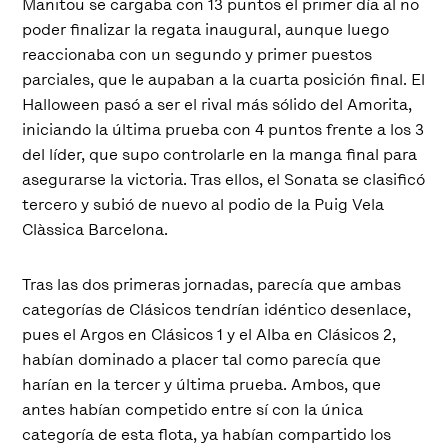
Manitou se cargaba con 13 puntos el primer día al no
poder finalizar la regata inaugural, aunque luego
reaccionaba con un segundo y primer puestos
parciales, que le aupaban a la cuarta posición final. El
Halloween pasó a ser el rival más sólido del Amorita,
iniciando la última prueba con 4 puntos frente a los 3
del líder, que supo controlarle en la manga final para
asegurarse la victoria. Tras ellos, el Sonata se clasificó
tercero y subió de nuevo al podio de la Puig Vela
Clàssica Barcelona.
Tras las dos primeras jornadas, parecía que ambas
categorías de Clásicos tendrían idéntico desenlace,
pues el Argos en Clásicos 1 y el Alba en Clásicos 2,
habían dominado a placer tal como parecía que
harían en la tercer y última prueba. Ambos, que
antes habían competido entre sí con la única
categoría de esta flota, ya habían compartido los