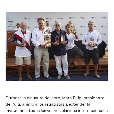
Durante la clausura del acto, Marc Puig, presidente
de Puig, animó a los regatistas a extender la
invitación a todos los veleros clásicos internacionales