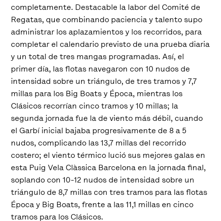
completamente. Destacable la labor del Comité de
Regatas, que combinando paciencia y talento supo
administrar los aplazamientos y los recorridos, para
completar el calendario previsto de una prueba diaria
y un total de tres mangas programadas. Así, el
primer día, las flotas navegaron con 10 nudos de
intensidad sobre un triángulo, de tres tramos y 7,7
millas para los Big Boats y Época, mientras los
Clásicos recorrían cinco tramos y 10 millas; la
segunda jornada fue la de viento más débil, cuando
el Garbí inicial bajaba progresivamente de 8 a 5
nudos, complicando las 13,7 millas del recorrido
costero; el viento térmico lució sus mejores galas en
esta Puig Vela Clàssica Barcelona en la jornada final,
soplando con 10-12 nudos de intensidad sobre un
triángulo de 8,7 millas con tres tramos para las flotas
Época y Big Boats, frente a las 11,1 millas en cinco
tramos para los Clásicos.