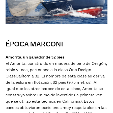
ÉPOCA MARCONI
Amorita, un ganador de 32 pies
El Amorita, construido en madera de pino de Oregón,
roble y teca, pertenece a la clase One Design
ClassCalifornia 32. El nombre de esta clase se deriva
de la eslora en flotación, 32 pies (9,75 metros). Al
igual que los otros barcos de esta clase, Amorita se
construyó sobre un molde invertido (la primera vez
que se utilizó esta técnica en California). Estos
cascos obtuvieron posiciones muy respetables en las