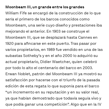
Moonbeam III, un grande entre los grandes
William Fife se encargó de la construcción de lo que
sería el primero de los barcos conocidos como
Moonbeam, una serie cuyo diseño y prestaciones iba
mejorando el anterior. En 1903 se construye el
Moonbeam III, que se desplazará hasta Cannes en
1920 para afincarse en este puerto. Tras pasar por
varios propietarios, en 1989 fue vendido en una de las
subastas Sotheby’s y en el año 2000 lo adquirió su
actual propietario, Didier Waetcher, quien celebró
por todo lo alto el centenario del barco en 2003.
Erwan Noblet, patrón del Moonbeam III ya mostró su
satisfacción por hacerse con el triunfo de la pasada
edición de esta regata lo que suponía para el barco
“un incremento en su reputación y en su valor real,
ya que habían demostrado que todavía seguía vivo y
que podía ganar una competición”. Algo que en la IV