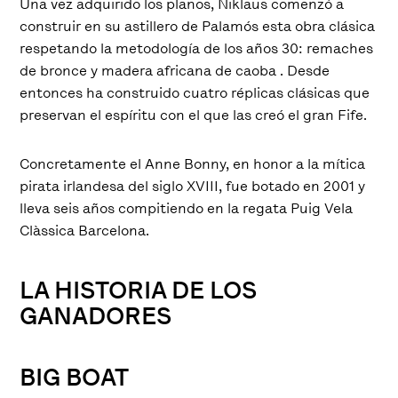
Una vez adquirido los planos, Niklaus comenzó a
construir en su astillero de Palamós esta obra clásica
respetando la metodología de los años 30: remaches
de bronce y madera africana de caoba . Desde
entonces ha construido cuatro réplicas clásicas que
preservan el espíritu con el que las creó el gran Fife.
Concretamente el Anne Bonny, en honor a la mítica
pirata irlandesa del siglo XVIII, fue botado en 2001 y
lleva seis años compitiendo en la regata Puig Vela
Clàssica Barcelona.
LA HISTORIA DE LOS
GANADORES
BIG BOAT