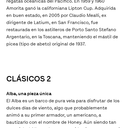
regatas oceánicas del Pacífico. En 1959 y 1960
Amorita ganó la californiana Lipton Cup. Adquirida
en buen estado, en 2005 por Claudio Mealli, ex
dirigente de Latium, en San Francisco, fue
restaurada en los astilleros de Porto Santo Stefano
Argentario, en la Toscana, manteniendo el mástil de
picea (tipo de abeto) original de 1937.
CLÁSICOS 2
Alba, una pieza única
El Alba es un barco de pura vela para disfrutar de los
dulces días de viento, algo que probablemente
animó a su primer armador, un americano, a
bautizarlo con el nombre de Honey. Aún siendo tan