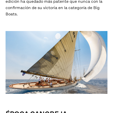
edición ha quedado más patente que nunca con la
confirmación de su victoria en la categoría de Big
Boats.