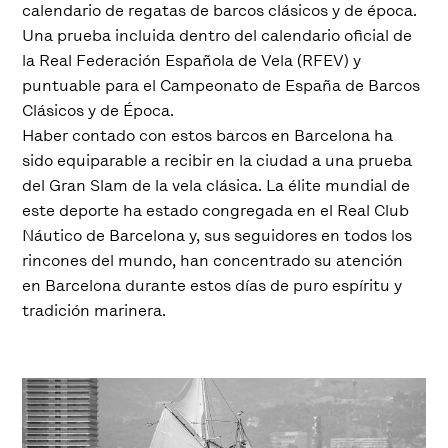
calendario de regatas de barcos clásicos y de época.
Una prueba incluida dentro del calendario oficial de
la Real Federación Española de Vela (RFEV) y
puntuable para el Campeonato de España de Barcos
Clásicos y de Época.
Haber contado con estos barcos en Barcelona ha
sido equiparable a recibir en la ciudad a una prueba
del Gran Slam de la vela clásica. La élite mundial de
este deporte ha estado congregada en el Real Club
Náutico de Barcelona y, sus seguidores en todos los
rincones del mundo, han concentrado su atención
en Barcelona durante estos días de puro espíritu y
tradición marinera.