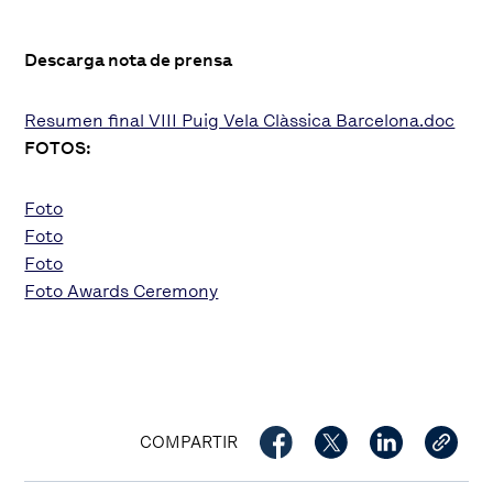
Descarga nota de prensa
Resumen final VIII Puig Vela Clàssica Barcelona.doc
FOTOS:
Foto
Foto
Foto
Foto Awards Ceremony
COMPARTIR