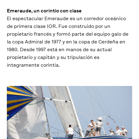
Emeraude, un corintio con clase
El espectacular Emeraude es un corredor oceánico
de primera clase IOR. Fue construido por un
propietario francés y formó parte del equipo galo de
la copa Admiral de 1977 y en la copa de Cerdeña en
1980. Desde 1997 está en manos de su actual
propietario y capitán y su tripulación es
íntegramente corintia.