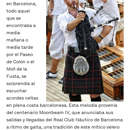
en Barcelona,
todo aquel
que se
encontraba a
media
mañana o
media tarde
por el Paseo
de Colón o el
Moll de la
Fusta, se
sorprendía al
escuchar
acordes celtas
en plena costa barcelonesa. Esta melodía provenía
del centenario Moonbeam IV, que anunciaba sus
salidas y llegadas del Real Club Náutico de Barcelona
a ritmo de gaita, una tradición de este mítico velero