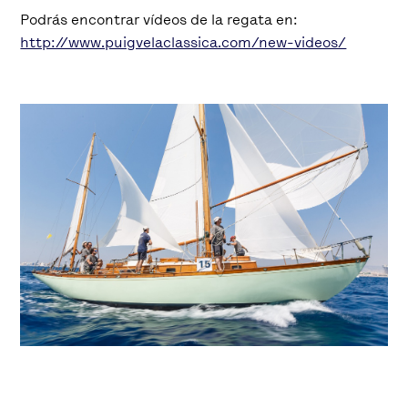
Podrás encontrar vídeos de la regata en:
http://www.puigvelaclassica.com/new-videos/