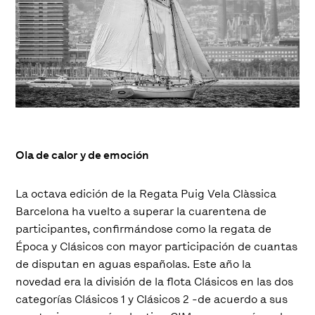
Ola de calor y de emoción
La octava edición de la Regata Puig Vela Clàssica
Barcelona ha vuelto a superar la cuarentena de
participantes, confirmándose como la regata de
Época y Clásicos con mayor participación de cuantas
de disputan en aguas españolas. Este año la
novedad era la división de la flota Clásicos en las dos
categorías Clásicos 1 y Clásicos 2 -de acuerdo a sus