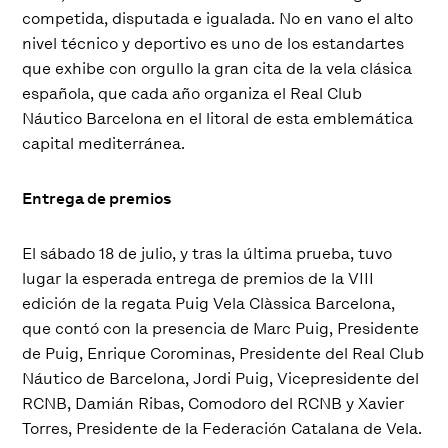
competida, disputada e igualada. No en vano el alto
nivel técnico y deportivo es uno de los estandartes
que exhibe con orgullo la gran cita de la vela clásica
española, que cada año organiza el Real Club
Náutico Barcelona en el litoral de esta emblemática
capital mediterránea.
Entrega de premios
El sábado 18 de julio, y tras la última prueba, tuvo
lugar la esperada entrega de premios de la VIII
edición de la regata Puig Vela Clàssica Barcelona,
que contó con la presencia de Marc Puig, Presidente
de Puig, Enrique Corominas, Presidente del Real Club
Náutico de Barcelona, Jordi Puig, Vicepresidente del
RCNB, Damián Ribas, Comodoro del RCNB y Xavier
Torres, Presidente de la Federación Catalana de Vela.