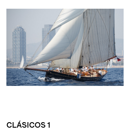
CLÁSICOS 1