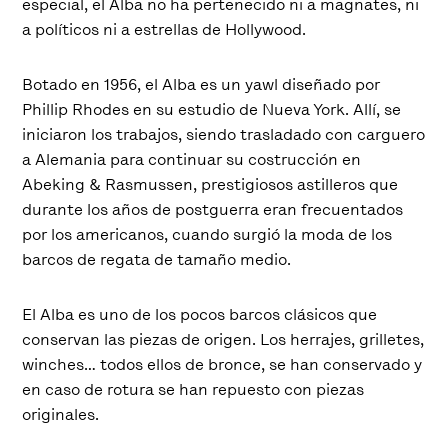
especial, el Alba no ha pertenecido ni a magnates, ni
a políticos ni a estrellas de Hollywood.
Botado en 1956, el Alba es un yawl diseñado por
Phillip Rhodes en su estudio de Nueva York. Allí, se
iniciaron los trabajos, siendo trasladado con carguero
a Alemania para continuar su costrucción en
Abeking & Rasmussen, prestigiosos astilleros que
durante los años de postguerra eran frecuentados
por los americanos, cuando surgió la moda de los
barcos de regata de tamaño medio.
El Alba es uno de los pocos barcos clásicos que
conservan las piezas de origen. Los herrajes, grilletes,
winches… todos ellos de bronce, se han conservado y
en caso de rotura se han repuesto con piezas
originales.