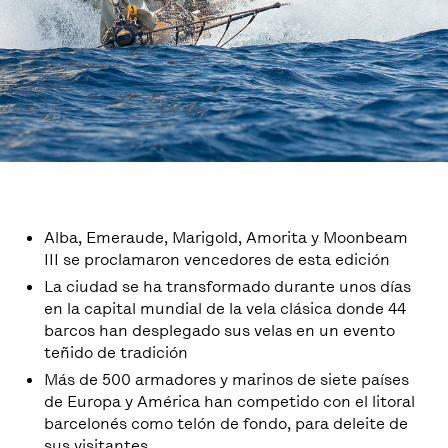
Alba, Emeraude, Marigold, Amorita y Moonbeam
III se proclamaron vencedores de esta edición
La ciudad se ha transformado durante unos días
en la capital mundial de la vela clásica donde 44
barcos han desplegado sus velas en un evento
teñido de tradición
Más de 500 armadores y marinos de siete países
de Europa y América han competido con el litoral
barcelonés como telón de fondo, para deleite de
sus visitantes