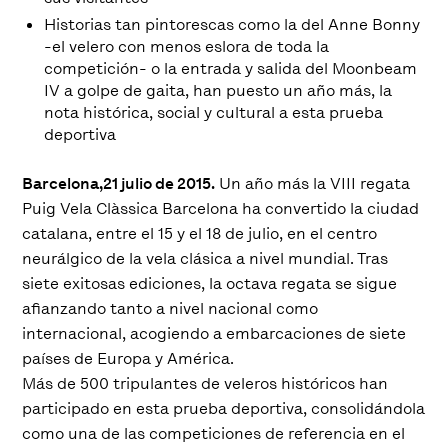
Historias tan pintorescas como la del Anne Bonny
-el velero con menos eslora de toda la
competición- o la entrada y salida del Moonbeam
IV a golpe de gaita, han puesto un año más, la
nota histórica, social y cultural a esta prueba
deportiva
Barcelona,21 julio de 2015.
Un año más la VIII regata
Puig Vela Clàssica Barcelona ha convertido la ciudad
catalana, entre el 15 y el 18 de julio, en el centro
neurálgico de la vela clásica a nivel mundial. Tras
siete exitosas ediciones, la octava regata se sigue
afianzando tanto a nivel nacional como
internacional, acogiendo a embarcaciones de siete
países de Europa y América.
Más de 500 tripulantes de veleros históricos han
participado en esta prueba deportiva, consolidándola
como una de las competiciones de referencia en el