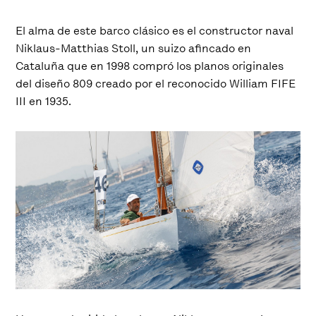
El alma de este barco clásico es el constructor naval
Niklaus-Matthias Stoll, un suizo afincado en
Cataluña que en 1998 compró los planos originales
del diseño 809 creado por el reconocido William FIFE
III en 1935.