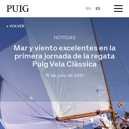
EN
ES
← VOLVER
NOTICIAS
Mar y viento excelentes en la
primera jornada de la regata
Puig Vela Clàssica
15 de julio de 2021