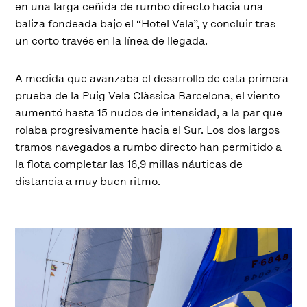
en una larga ceñida de rumbo directo hacia una
baliza fondeada bajo el “Hotel Vela”, y concluir tras
un corto través en la línea de llegada.
A medida que avanzaba el desarrollo de esta primera
prueba de la Puig Vela Clàssica Barcelona, el viento
aumentó hasta 15 nudos de intensidad, a la par que
rolaba progresivamente hacia el Sur. Los dos largos
tramos navegados a rumbo directo han permitido a
la flota completar las 16,9 millas náuticas de
distancia a muy buen ritmo.