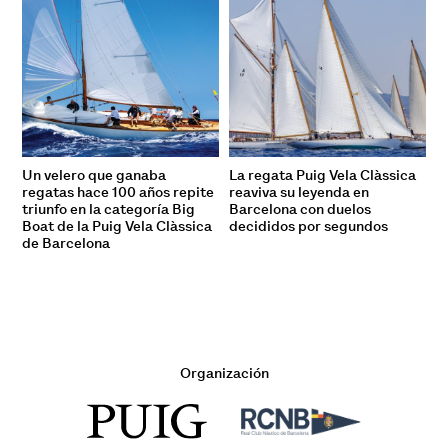
Un velero que ganaba
La regata Puig Vela Clàssica
regatas hace 100 años repite
reaviva su leyenda en
triunfo en la categoría Big
Barcelona con duelos
Boat de la Puig Vela Clàssica
decididos por segundos
de Barcelona
Organización