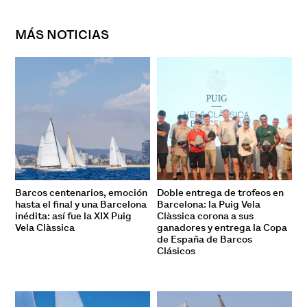
MÁS NOTICIAS
Barcos centenarios, emoción
Doble entrega de trofeos en
hasta el final y una Barcelona
Barcelona: la Puig Vela
inédita: así fue la XIX Puig
Clàssica corona a sus
Vela Clàssica
ganadores y entrega la Copa
de España de Barcos
Clásicos