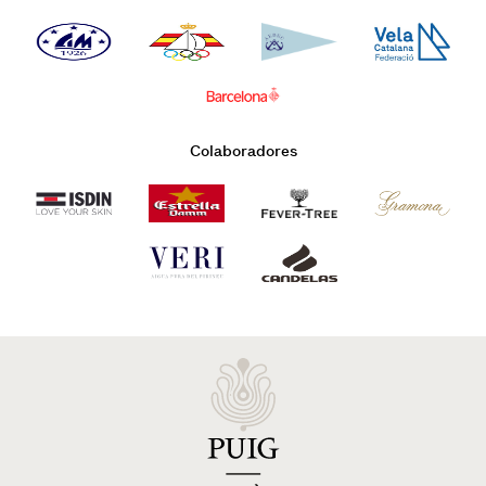
Colaboradores