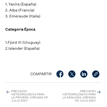
1. Yanira (España)
2. Alba (Francia)
3. Emeraude (Italia)
Categoría Época
1.Fjord III (Uruguay)
2.Islander (España)
COMPARTIR
PREVISIÓN
PREVISIÓN
METEOROLÓGICA PARA
METEOROLÓGICA PARA
LA PRIMERA JORNADA (15
LA SEGUNDA JORNADA
JULIO 2021)
(16 JULIO 2021)