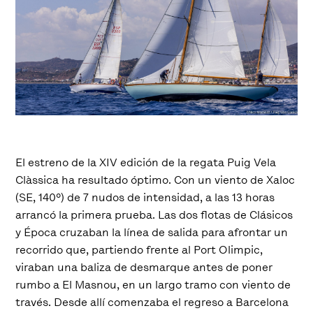
El estreno de la XIV edición de la regata Puig Vela
Clàssica ha resultado óptimo. Con un viento de Xaloc
(SE, 140º) de 7 nudos de intensidad, a las 13 horas
arrancó la primera prueba. Las dos flotas de Clásicos
y Época cruzaban la línea de salida para afrontar un
recorrido que, partiendo frente al Port Olimpic,
viraban una baliza de desmarque antes de poner
rumbo a El Masnou, en un largo tramo con viento de
través. Desde allí comenzaba el regreso a Barcelona