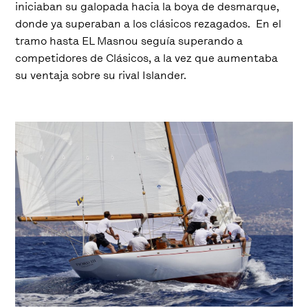
iniciaban su galopada hacia la boya de desmarque,
donde ya superaban a los clásicos rezagados. En el
tramo hasta EL Masnou seguía superando a
competidores de Clásicos, a la vez que aumentaba
su ventaja sobre su rival Islander.