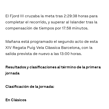
El Fjord III cruzaba la meta tras 2:29:38 horas para
completar el recorrido, y superar al Islander tras la
compensación de tiempos por 17:58 minutos.
Mañana está programado el segundo acto de esta
XIV Regata Puig Vela Clàssica Barcelona, con la
salida prevista de nuevo a las 13:00 horas.
Resultados y clasificaciones al término de la primera
jornada
Clasificación de la jornada:
En Clásicos