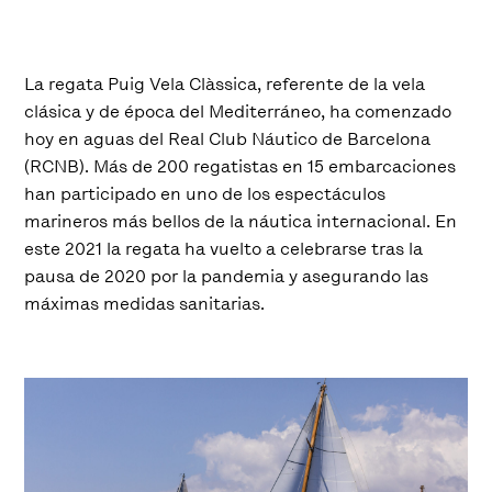
La regata Puig Vela Clàssica, referente de la vela
clásica y de época del Mediterráneo, ha comenzado
hoy en aguas del Real Club Náutico de Barcelona
(RCNB). Más de 200 regatistas en 15 embarcaciones
han participado en uno de los espectáculos
marineros más bellos de la náutica internacional. En
este 2021 la regata ha vuelto a celebrarse tras la
pausa de 2020 por la pandemia y asegurando las
máximas medidas sanitarias.