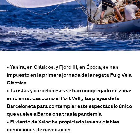
• Yanira, en Clásicos, y Fjord III, en Época, se han
impuesto en la primera jornada de la regata Puig Vela
Clàssica
• Turistas y barceloneses se han congregado en zonas
emblemáticas como el Port Vell y las playas de la
Barceloneta para contemplar este espectáculo único
que vuelve a Barcelona tras la pandemia
• El viento de Xaloc ha propiciado las envidiables
condiciones de navegación