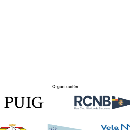
Organización