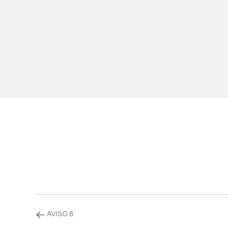
AVISO 6