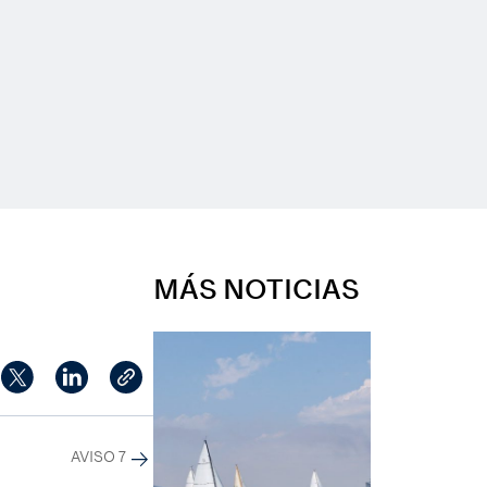
MÁS NOTICIAS
AVISO 7