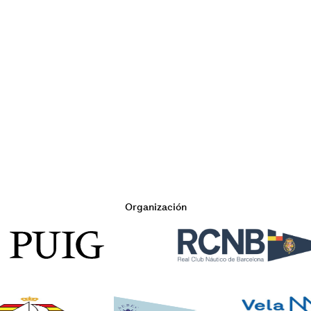
Organización