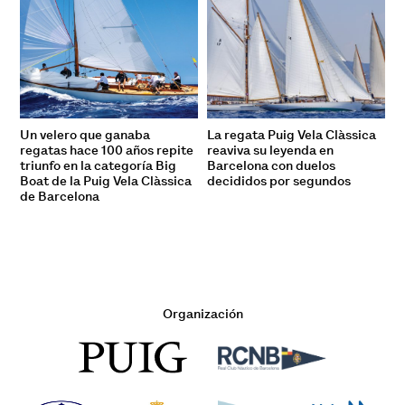
Un velero que ganaba
La regata Puig Vela Clàssica
regatas hace 100 años repite
reaviva su leyenda en
triunfo en la categoría Big
Barcelona con duelos
Boat de la Puig Vela Clàssica
decididos por segundos
de Barcelona
Organización