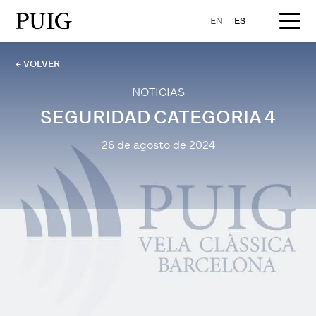
EN
ES
← VOLVER
NOTICIAS
SEGURIDAD CATEGORIA 4
26 de agosto de 2024