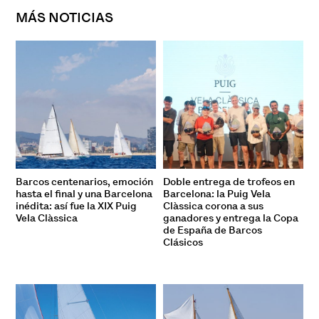
MÁS NOTICIAS
Barcos centenarios, emoción
Doble entrega de trofeos en
hasta el final y una Barcelona
Barcelona: la Puig Vela
inédita: así fue la XIX Puig
Clàssica corona a sus
Vela Clàssica
ganadores y entrega la Copa
de España de Barcos
Clásicos