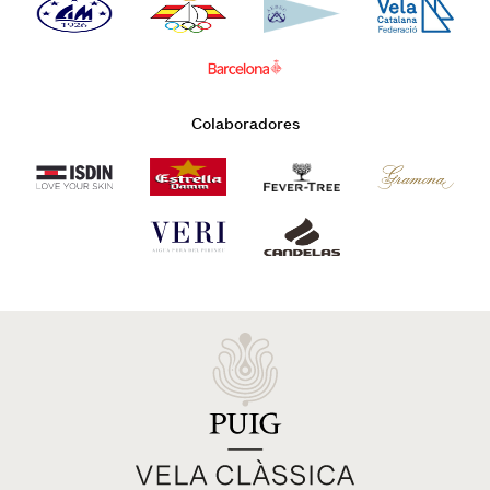
Colaboradores