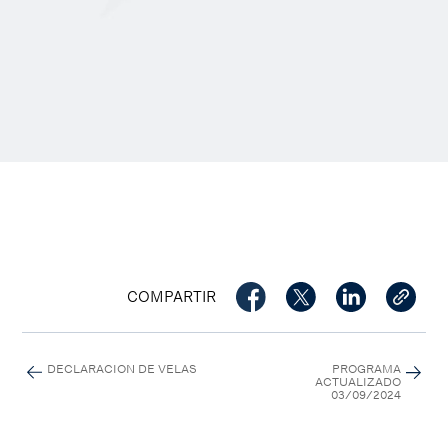
COMPARTIR
DECLARACION DE VELAS
PROGRAMA
ACTUALIZADO
03/09/2024