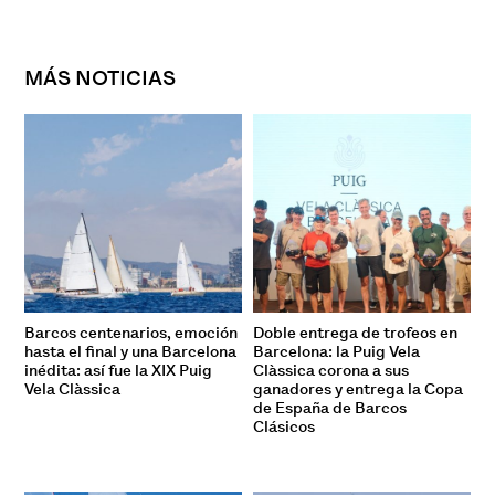
MÁS NOTICIAS
Barcos centenarios, emoción
Doble entrega de trofeos en
hasta el final y una Barcelona
Barcelona: la Puig Vela
inédita: así fue la XIX Puig
Clàssica corona a sus
Vela Clàssica
ganadores y entrega la Copa
de España de Barcos
Clásicos