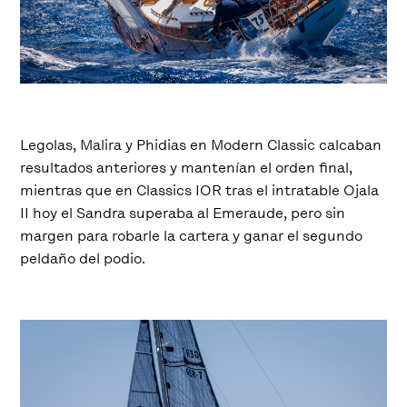
Legolas, Malira y Phidias en Modern Classic calcaban
resultados anteriores y mantenían el orden final,
mientras que en Classics IOR tras el intratable Ojala
II hoy el Sandra superaba al Emeraude, pero sin
margen para robarle la cartera y ganar el segundo
peldaño del podio.