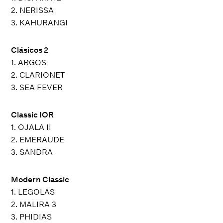
2. NERISSA
3. KAHURANGI
Clásicos 2
1. ARGOS
2. CLARIONET
3. SEA FEVER
Classic IOR
1. OJALA II
2. EMERAUDE
3. SANDRA
Modern Classic
1. LEGOLAS
2. MALIRA 3
3. PHIDIAS