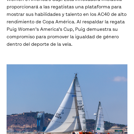
proporcionará a las regatistas una plataforma para
mostrar sus habilidades y talento en los AC40 de alto
rendimiento de Copa América. Al respaldar la regata
Puig Women’s America’s Cup, Puig demuestra su
compromiso para promover la igualdad de género
dentro del deporte de la vela.