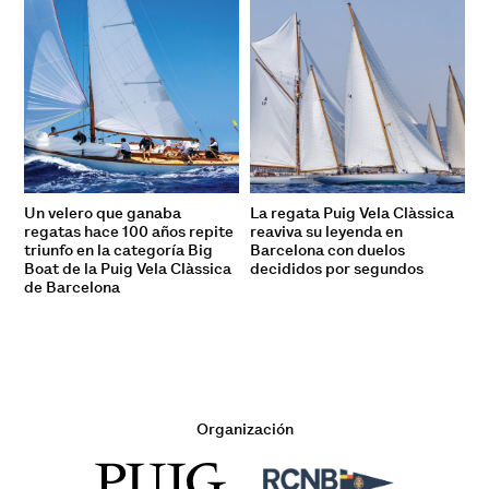
Un velero que ganaba
La regata Puig Vela Clàssica
regatas hace 100 años repite
reaviva su leyenda en
triunfo en la categoría Big
Barcelona con duelos
Boat de la Puig Vela Clàssica
decididos por segundos
de Barcelona
Organización