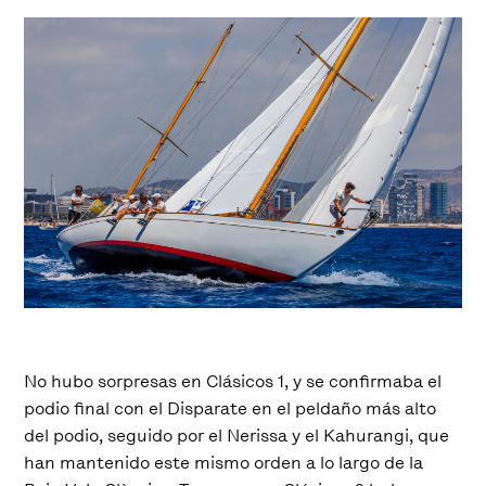
No hubo sorpresas en Clásicos 1, y se confirmaba el
podio final con el Disparate en el peldaño más alto
del podio, seguido por el Nerissa y el Kahurangi, que
han mantenido este mismo orden a lo largo de la