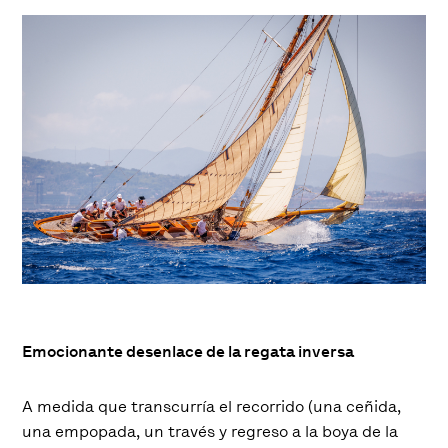
Emocionante desenlace de la regata inversa
A medida que transcurría el recorrido (una ceñida,
una empopada, un través y regreso a la boya de la