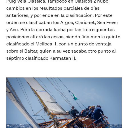
Puig Vela Clàssica. Tampoco en Clásicos 2 hubo
cambios en los resultados parciales de días
anteriores, y por ende en la clasificación. Por este
orden se clasificaban los Argos, Clarionet, Sea Fever
y Asu. Pero la cerrada lucha por las tres siguientes
posiciones alteró las cosas, siendo finalmente quinto
clasificado el Melibea II, con un punto de ventaja
sobre el Baltar, quien a su vez sacaba otro punto al
séptimo clasificado Karmatan II.