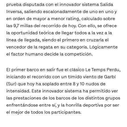
prueba disputada con el innovador sistema Salida
Inversa, saliendo escalonadamente de uno en uno y
en orden de mayor a menor rating, calculado sobre
las 9,7 millas del recorrido de hoy. Con ello, se ofrece
la oportunidad teórica de llegar todos a la vez a la
línea de llegada, siendo el primero en cruzarla el
vencedor de la regata en su categoría. Lógicamente
el factor humano decide la competición.
El primer barco en salir fue el clásico Le Temps Perdu,
iniciando el recorrido con un tímido viento de Garbí
(Sur) que hoy ha soplado entre 8 y 10 nudos de
intensidad. Este innovador sistema ha permitido ver
las prestaciones de los barcos de los distintos grupos
enfrentándose entre sí, y la honrilla deportiva por ser
el mejor de todos los participantes.