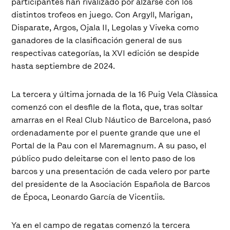
participantes han rivalizado por alzarse con los
distintos trofeos en juego. Con Argyll, Marigan,
Disparate, Argos, Ojala II, Legolas y Viveka como
ganadores de la clasificación general de sus
respectivas categorías, la XVI edición se despide
hasta septiembre de 2024.
La tercera y última jornada de la 16 Puig Vela Clàssica
comenzó con el desfile de la flota, que, tras soltar
amarras en el Real Club Náutico de Barcelona, pasó
ordenadamente por el puente grande que une el
Portal de la Pau con el Maremagnum. A su paso, el
público pudo deleitarse con el lento paso de los
barcos y una presentación de cada velero por parte
del presidente de la Asociación Española de Barcos
de Época, Leonardo García de Vicentiis.
Ya en el campo de regatas comenzó la tercera