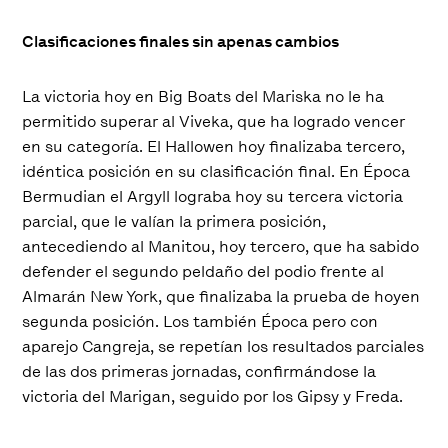
Clasificaciones finales sin apenas cambios
La victoria hoy en Big Boats del Mariska no le ha
permitido superar al Viveka, que ha logrado vencer
en su categoría. El Hallowen hoy finalizaba tercero,
idéntica posición en su clasificación final. En Época
Bermudian el Argyll lograba hoy su tercera victoria
parcial, que le valían la primera posición,
antecediendo al Manitou, hoy tercero, que ha sabido
defender el segundo peldaño del podio frente al
Almarán New York, que finalizaba la prueba de hoyen
segunda posición. Los también Época pero con
aparejo Cangreja, se repetían los resultados parciales
de las dos primeras jornadas, confirmándose la
victoria del Marigan, seguido por los Gipsy y Freda.