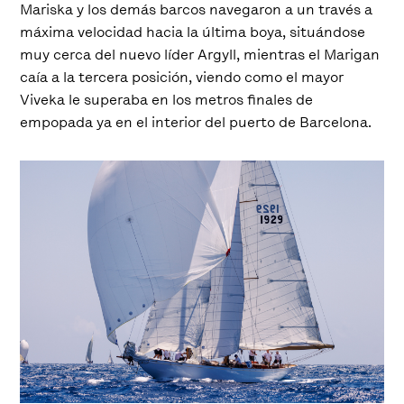
Mariska y los demás barcos navegaron a un través a
máxima velocidad hacia la última boya, situándose
muy cerca del nuevo líder Argyll, mientras el Marigan
caía a la tercera posición, viendo como el mayor
Viveka le superaba en los metros finales de
empopada ya en el interior del puerto de Barcelona.