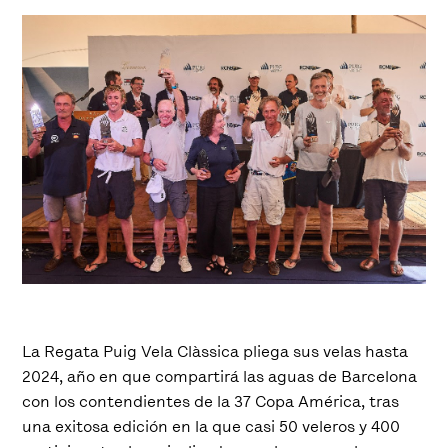
La Regata Puig Vela Clàssica pliega sus velas hasta
2024, año en que compartirá las aguas de Barcelona
con los contendientes de la 37 Copa América, tras
una exitosa edición en la que casi 50 veleros y 400