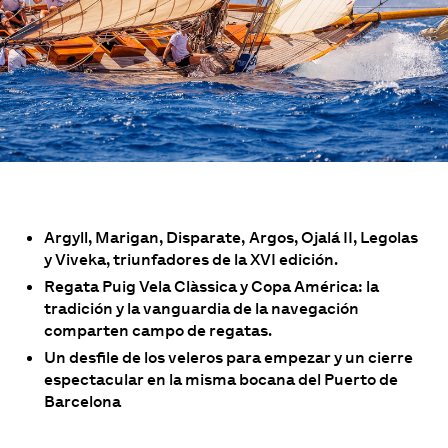
Argyll, Marigan, Disparate,
Argos, Ojalá II, Legolas
y Viveka, triunfadores de la XVI edición.
Regata Puig Vela Clàssica y Copa América: la
tradición y la vanguardia de la navegación
comparten campo de regatas.
Un desfile de los veleros para empezar y un cierre
espectacular en la misma bocana del Puerto de
Barcelona