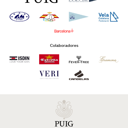
Colaboradores