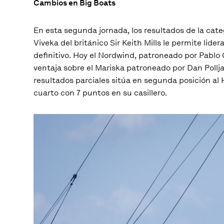
Cambios en Big Boats
En esta segunda jornada, los resultados de la categ
Viveka del británico Sir Keith Mills le permite lide
definitivo. Hoy el Nordwind, patroneado por Pablo
ventaja sobre el Mariska patroneado por Dan Pollja
resultados parciales sitúa en segunda posición al
cuarto con 7 puntos en su casillero.